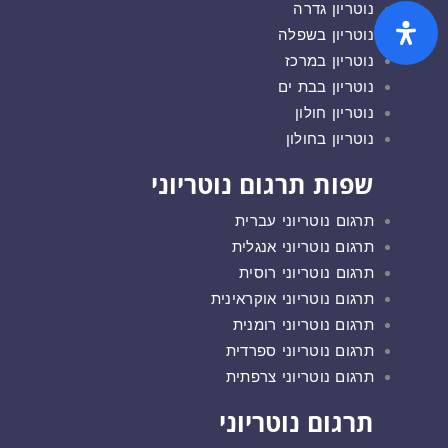
נוטריון גדרה
נוטריון בשפלה
נוטריון במרכז
נוטריון בבת ים
נוטריון חולון
נוטריון בחולון
שפות תרגום נוטריוני
תרגום נוטריוני עברית
תרגום נוטריוני אנגלית
תרגום נוטריוני רוסית
תרגום נוטריוני אוקראינית
תרגום נוטריוני רומנית
תרגום נוטריוני ספרדית
תרגום נוטריוני צרפתית
תרגום נוטריוני