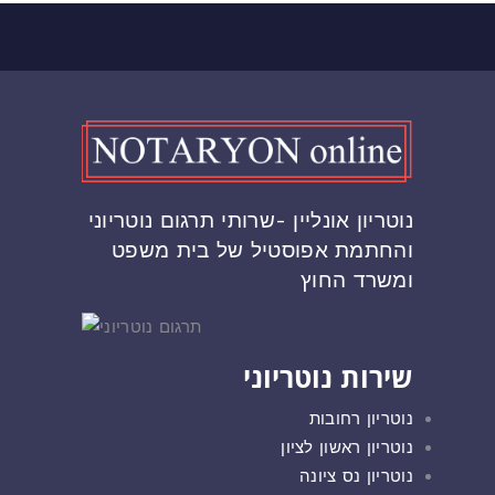
נוטריון אונליין -שרותי תרגום נוטריוני
והחתמת אפוסטיל של בית משפט
ומשרד החוץ
שירות נוטריוני
נוטריון רחובות
נוטריון ראשון לציון
נוטריון נס ציונה