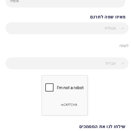
מאיזו שפה לתרגם
לשפה
שילחו לנו את המסמכים