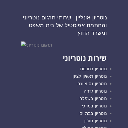
נוטריון אונליין -שרותי תרגום נוטריוני
והחתמת אפוסטיל של בית משפט
ומשרד החוץ
שירות נוטריוני
נוטריון רחובות
נוטריון ראשון לציון
נוטריון נס ציונה
נוטריון גדרה
נוטריון בשפלה
נוטריון במרכז
נוטריון בבת ים
נוטריון חולון