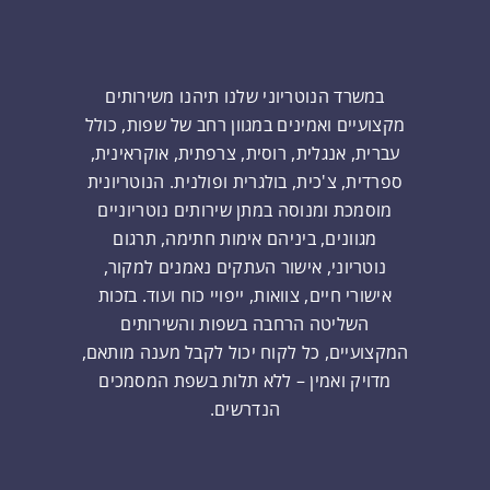
במשרד הנוטריוני שלנו תיהנו משירותים
מקצועיים ואמינים במגוון רחב של שפות, כולל
עברית, אנגלית, רוסית, צרפתית, אוקראינית,
ספרדית, צ'כית, בולגרית ופולנית. הנוטריונית
מוסמכת ומנוסה במתן שירותים נוטריוניים
מגוונים, ביניהם אימות חתימה, תרגום
נוטריוני, אישור העתקים נאמנים למקור,
אישורי חיים, צוואות, ייפויי כוח ועוד. בזכות
השליטה הרחבה בשפות והשירותים
המקצועיים, כל לקוח יכול לקבל מענה מותאם,
מדויק ואמין – ללא תלות בשפת המסמכים
הנדרשים.