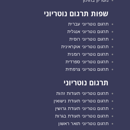
נוטריון בחולון
שפות תרגום נוטריוני
תרגום נוטריוני עברית
תרגום נוטריוני אנגלית
תרגום נוטריוני רוסית
תרגום נוטריוני אוקראינית
תרגום נוטריוני רומנית
תרגום נוטריוני ספרדית
תרגום נוטריוני צרפתית
תרגום נוטריוני
תרגום נוטריוני תעודות זהות
תרגום נוטריוני תעודת נישואין
תרגום נוטריוני תעודת גרושין
תרגום נוטריוני תעודת בגרות
תרגום נוטריוני תואר ראשון