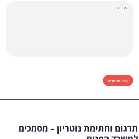
תרגום וחתימת נוטריון – מסמכים
למשרד הפנים